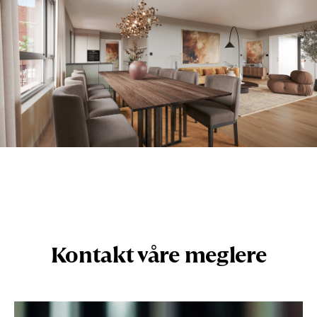
Kontakt våre meglere