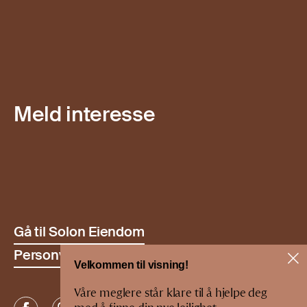
Meld interesse
Gå til Solon Eiendom
Personvern
Velkommen til visning!
Våre meglere står klare til å hjelpe deg