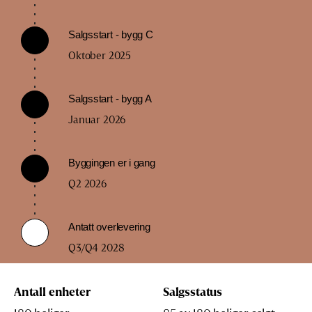
Salgsstart - bygg C
Oktober 2025
Salgsstart - bygg A
Januar 2026
Byggingen er i gang
Q2 2026
Antatt overlevering
Q3/Q4 2028
Antall enheter
Salgsstatus