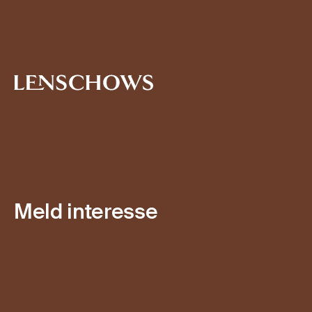
Meld interesse