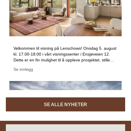
SE ALLE NYHETER