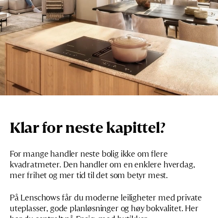
Klar for neste kapittel?
For mange handler neste bolig ikke om flere
kvadratmeter. Den handler om en enklere hverdag,
mer frihet og mer tid til det som betyr mest.
På Lenschows får du moderne leiligheter med private
uteplasser, gode planløsninger og høy bokvalitet. Her