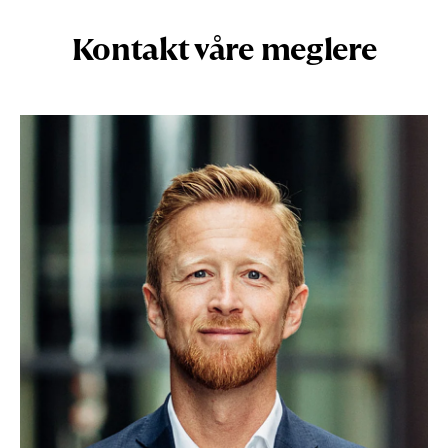
Kontakt våre meglere