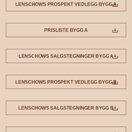
LENSCHOWS PROSPEKT VEDLEGG BYGG A
PRISLISTE BYGG A
LENSCHOWS SALGSTEGNINGER BYGG A
LENSCHOWS PROSPEKT VEDLEGG BYGG B
LENSCHOWS SALGSTEGNINGER BYGG B