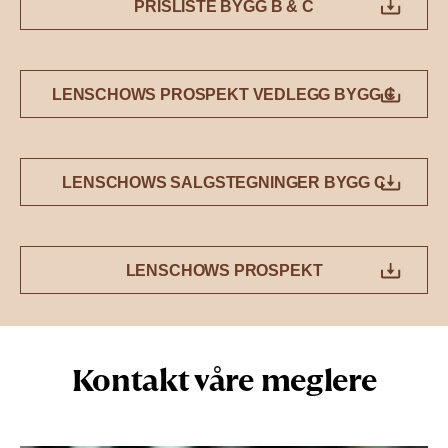
PRISLISTE BYGG B & C
LENSCHOWS PROSPEKT VEDLEGG BYGG C
LENSCHOWS SALGSTEGNINGER BYGG C
LENSCHOWS PROSPEKT
Kontakt våre meglere