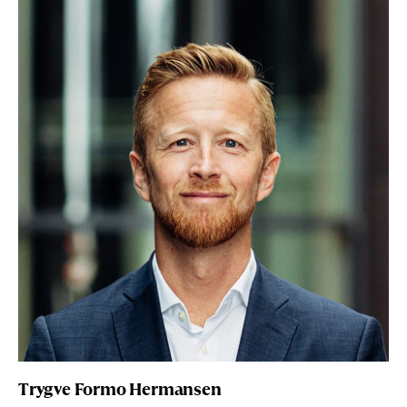
Trygve Formo Hermansen